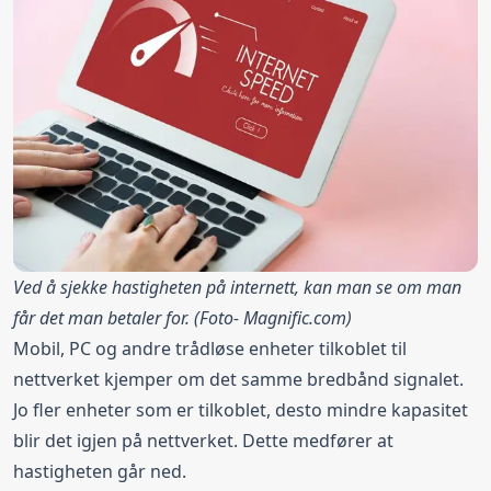
Ved å sjekke hastigheten på internett, kan man se om man
får det man betaler for. (Foto-
Magnific.com
)
Mobil, PC og andre trådløse enheter tilkoblet til
nettverket kjemper om det samme bredbånd signalet.
Jo fler enheter som er tilkoblet, desto mindre kapasitet
blir det igjen på nettverket. Dette medfører at
hastigheten går ned.