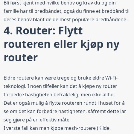
Bli først kjent med hvilke behov og krav du og din
familie har til bredbåndet, også du finne et bredbånd til
deres behov blant de de mest populære bredbåndene.
4. Router: Flytt
routeren eller kjøp ny
router
Eldre routere kan være trege og bruke eldre Wi-Fi-
teknologi. I noen tilfeller kan det å kjøpe ny router
forbedre hastigheten betraktelig, men ikke alltid.
Det er også mulig å flytte routeren rundt i huset for å
se om det kan forbedre hastigheten, såfremt dette lar
seg gjøre på en effektiv måte.
I verste fall kan man kjøpe
mesh-routere
(Kilde,