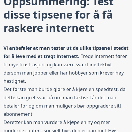
Oppsummering: Test
disse tipsene for å få
raskere internett
Vi anbefaler at man tester ut de ulike tipsene i stedet
for å leve med et tregt internett.
Trege internett fører
til mye frustrasjon, og kan være svært ineffektivt
dersom man jobber eller har hobbyer som krever høy
hastighet.
Det første man burde gjøre er å kjøre en speedtest, da
dette kan gi et svar på om man faktisk får det man
betaler for og om man muligens bør oppgradere sitt
abonnement.
Deretter kan man vurdere å kjøpe en ny og mer
moderne router - spesielt hvis den er gammel. Hvis