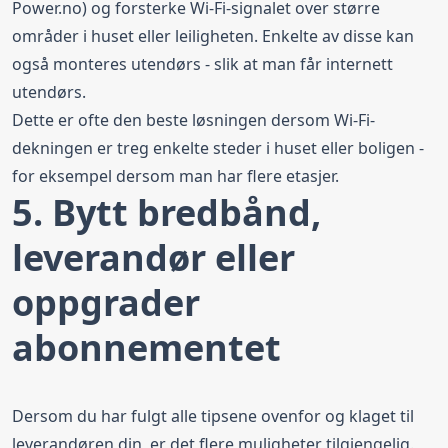
Power.no) og forsterke Wi-Fi-signalet over større
områder i huset eller leiligheten. Enkelte av disse kan
også monteres utendørs - slik at man får internett
utendørs.
Dette er ofte den beste løsningen dersom Wi-Fi-
dekningen er treg enkelte steder i huset eller boligen -
for eksempel dersom man har flere etasjer.
5. Bytt bredbånd,
leverandør eller
oppgrader
abonnementet
Dersom du har fulgt alle tipsene ovenfor og klaget til
leverandøren din, er det flere muligheter tilgjengelig.