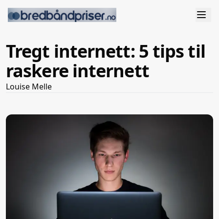
Tregt internett: 5 tips til
raskere internett
Louise Melle