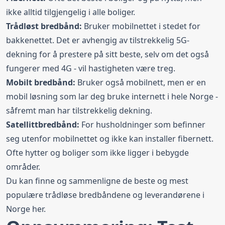
ikke alltid tilgjengelig i alle boliger.
Trådløst bredbånd:
Bruker mobilnettet i stedet for
bakkenettet. Det er avhengig av tilstrekkelig 5G-
dekning for å prestere på sitt beste, selv om det også
fungerer med 4G - vil hastigheten være treg.
Mobilt bredbånd:
Bruker også mobilnett, men er en
mobil løsning som lar deg bruke internett i hele Norge -
såfremt man har tilstrekkelig dekning.
Satellittbredbånd:
For husholdninger som befinner
seg utenfor mobilnettet og ikke kan installer fibernett.
Ofte hytter og boliger som ikke ligger i bebygde
områder.
Du kan finne og sammenligne de beste og mest
populære
trådløse bredbåndene
og leverandørene i
Norge her.