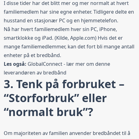
I disse tider har det blitt mer og mer normalt at hvert
familiemedlem har sine egne enheter. Tidligere delte en
husstand en stasjonær PC og en hjemmetelefon.
Nå har hvert familiemedlem hver sin PC, iPhone,
smartklokke og
iPad
. (Kilde, Apple.com) Hvis det er
mange familiemedlemmer, kan det fort bli mange antall
enheter på et bredbånd.
Les også:
GlobalConnect
- lær mer om denne
leverandøren av bredbånd
3. Tenk på forbruket –
“Storforbruk” eller
“normalt bruk”?
Om majoriteten av familien anvender bredbåndet til å