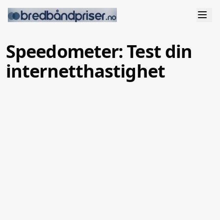
Speedometer: Test din
internetthastighet