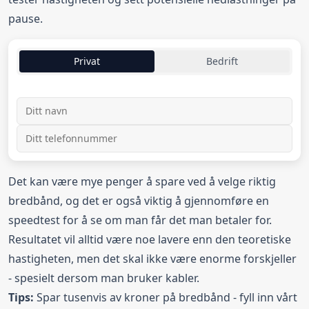
pause.
Privat
Bedrift
Det kan være mye penger å spare ved å velge riktig
bredbånd, og det er også viktig å gjennomføre en
speedtest for å se om man får det man betaler for.
Resultatet vil alltid være noe lavere enn den teoretiske
hastigheten, men det skal ikke være enorme forskjeller
- spesielt dersom man bruker kabler.
Tips:
Spar tusenvis av kroner på
bredbånd
- fyll inn vårt