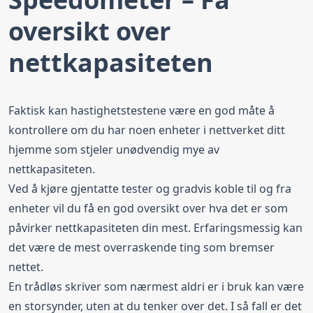
oversikt over
nettkapasiteten
Faktisk kan hastighetstestene være en god måte å
kontrollere om du har noen enheter i nettverket ditt
hjemme som stjeler unødvendig mye av
nettkapasiteten.
Ved å kjøre gjentatte tester og gradvis koble til og fra
enheter vil du få en god oversikt over hva det er som
påvirker nettkapasiteten din mest. Erfaringsmessig kan
det være de mest overraskende ting som bremser
nettet.
En trådløs skriver som nærmest aldri er i bruk kan være
en storsynder, uten at du tenker over det. I så fall er det